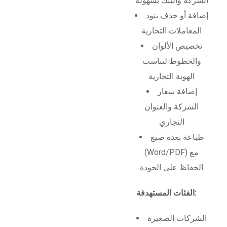
الشركة والبنك بسهولة
إضافة أو حذف بنود
المعاملات التجارية
تخصيص الألوان
والخطوط لتناسب
الهوية التجارية
إضافة شعار
الشركة والعنوان
التجاري
طباعة بعدة صيغ
(Word/PDF) مع
الحفاظ على الجودة
الفئات المستهدفة:
الشركات الصغيرة