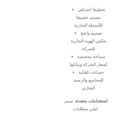
تخطيط احترافي
مصمم خصيصًا
للأنشطة التجارية
تصميم واضح
يعكس الهوية التجارية
للشركة
مساحة مخصصة
لشعار الشركة وبياناتها
حسابات تلقائية
للمجاميع والرصيد
التجاري
استخدامات متعددة:
صمم
ليلبي متطلبات: