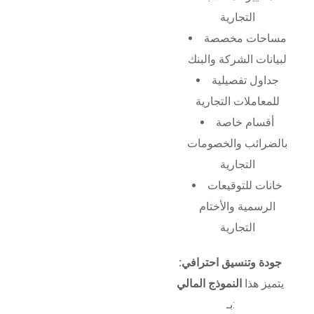
التجارية
مساحات مخصصة
لبيانات الشركة والبنك
جداول تفصيلية
للمعاملات التجارية
أقسام خاصة
بالضرائب والخصومات
التجارية
خانات للتوقيعات
الرسمية والأختام
التجارية
جودة وتنسيق احترافي:
يتميز هذا
النموذج المالي
بـ: