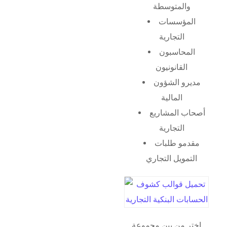
والمتوسطة
المؤسسات
التجارية
المحاسبون
القانونيون
مديرو الشؤون
المالية
أصحاب المشاريع
التجارية
مقدمو طلبات
التمويل التجاري
اختر من بين مجموعة