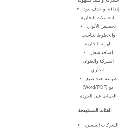
الشركة والبنك بسهولة
إضافة أو حذف بنود
المعاملات التجارية
تخصيص الألوان
والخطوط لتناسب
الهوية التجارية
إضافة شعار
الشركة والعنوان
التجاري
طباعة بعدة صيغ
(Word/PDF) مع
الحفاظ على الجودة
الفئات المستهدفة:
الشركات الصغيرة