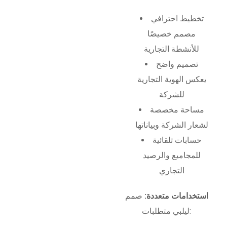
تخطيط احترافي
مصمم خصيصًا
للأنشطة التجارية
تصميم واضح
يعكس الهوية التجارية
للشركة
مساحة مخصصة
لشعار الشركة وبياناتها
حسابات تلقائية
للمجاميع والرصيد
التجاري
استخدامات متعددة:
صمم
ليلبي متطلبات: