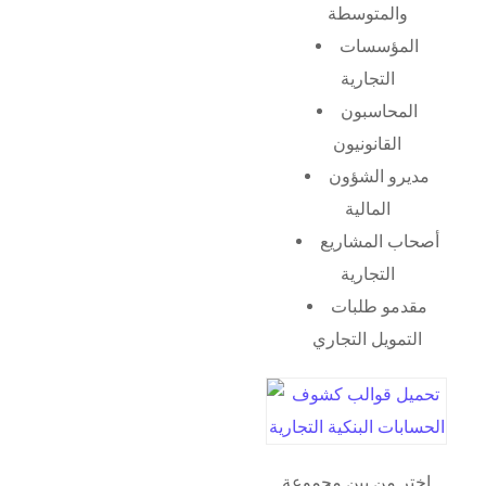
والمتوسطة
المؤسسات
التجارية
المحاسبون
القانونيون
مديرو الشؤون
المالية
أصحاب المشاريع
التجارية
مقدمو طلبات
التمويل التجاري
اختر من بين مجموعة