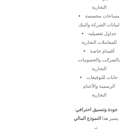
التجارية
مساحات مخصصة
لبيانات الشركة والبنك
جداول تفصيلية
للمعاملات التجارية
أقسام خاصة
بالضرائب والخصومات
التجارية
خانات للتوقيعات
الرسمية والأختام
التجارية
جودة وتنسيق احترافي:
يتميز هذا
النموذج المالي
بـ: