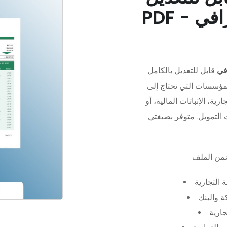
في
قابل للتعديل بالكامل
مؤسسات التي تحتاج إلى
رية، الإثباتات المالية، أو
 التجارية
 والبنك
جارية