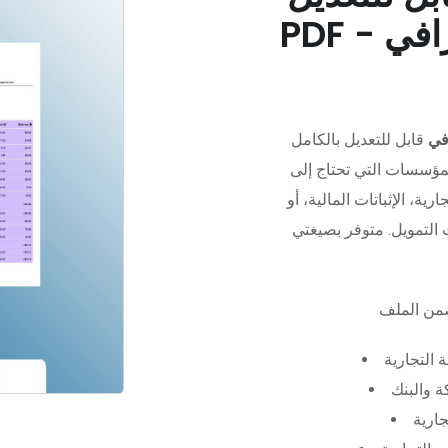
في
قابل للتعديل بالكامل
مؤسسات التي تحتاج إلى
رية، الإثباتات المالية، أو
 التجارية
 والبنك
جارية