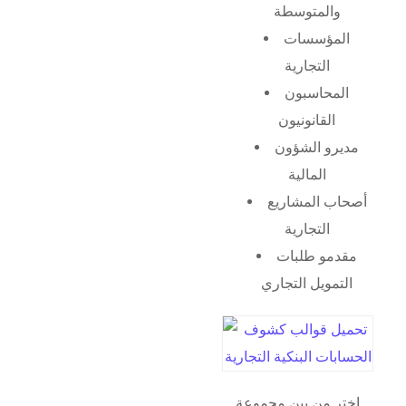
والمتوسطة
المؤسسات
التجارية
المحاسبون
القانونيون
مديرو الشؤون
المالية
أصحاب المشاريع
التجارية
مقدمو طلبات
التمويل التجاري
اختر من بين مجموعة