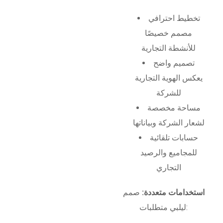
تخطيط احترافي
مصمم خصيصًا
للأنشطة التجارية
تصميم واضح
يعكس الهوية التجارية
للشركة
مساحة مخصصة
لشعار الشركة وبياناتها
حسابات تلقائية
للمجاميع والرصيد
التجاري
استخدامات متعددة:
صمم
ليلبي متطلبات: