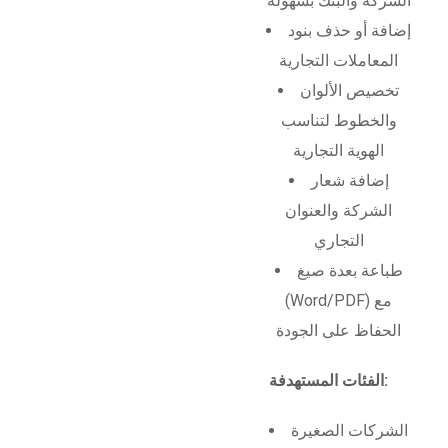
الشركة والبنك بسهولة
إضافة أو حذف بنود
المعاملات التجارية
تخصيص الألوان
والخطوط لتناسب
الهوية التجارية
إضافة شعار
الشركة والعنوان
التجاري
طباعة بعدة صيغ
(Word/PDF) مع
الحفاظ على الجودة
الفئات المستهدفة:
الشركات الصغيرة