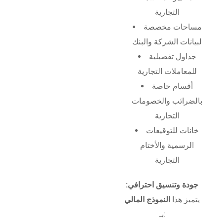
التجارية
مساحات مخصصة
لبيانات الشركة والبنك
جداول تفصيلية
للمعاملات التجارية
أقسام خاصة
بالضرائب والخصومات
التجارية
خانات للتوقيعات
الرسمية والأختام
التجارية
جودة وتنسيق احترافي:
يتميز هذا
النموذج المالي
بـ: