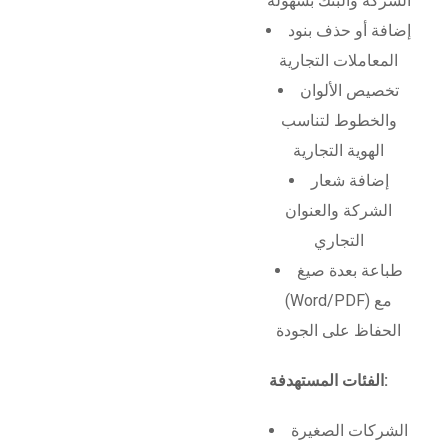
الشركة والبنك بسهولة
إضافة أو حذف بنود
المعاملات التجارية
تخصيص الألوان
والخطوط لتناسب
الهوية التجارية
إضافة شعار
الشركة والعنوان
التجاري
طباعة بعدة صيغ
(Word/PDF) مع
الحفاظ على الجودة
الفئات المستهدفة:
الشركات الصغيرة