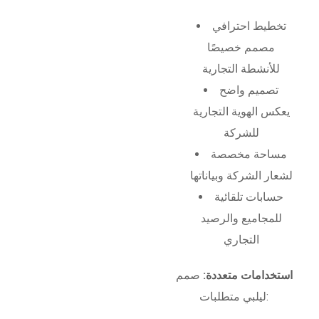
تخطيط احترافي
مصمم خصيصًا
للأنشطة التجارية
تصميم واضح
يعكس الهوية التجارية
للشركة
مساحة مخصصة
لشعار الشركة وبياناتها
حسابات تلقائية
للمجاميع والرصيد
التجاري
استخدامات متعددة:
صمم
ليلبي متطلبات: