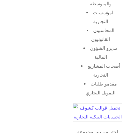
والمتوسطة
المؤسسات
التجارية
المحاسبون
القانونيون
مديرو الشؤون
المالية
أصحاب المشاريع
التجارية
مقدمو طلبات
التمويل التجاري
اختر من بين مجموعة