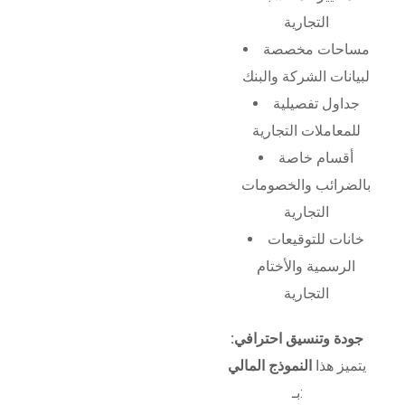
التجارية
مساحات مخصصة
لبيانات الشركة والبنك
جداول تفصيلية
للمعاملات التجارية
أقسام خاصة
بالضرائب والخصومات
التجارية
خانات للتوقيعات
الرسمية والأختام
التجارية
جودة وتنسيق احترافي:
يتميز هذا
النموذج المالي
بـ: