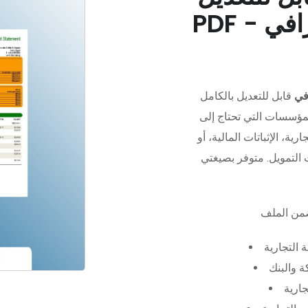
في
قابل للتعديل بالكامل
مؤسسات التي تحتاج إلى
رية، الإثباتات المالية، أو
 التجارية
 والبنك
جارية