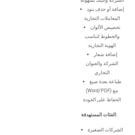
الشركة والبنك بسهولة
إضافة أو حذف بنود
المعاملات التجارية
تخصيص الألوان
والخطوط لتناسب
الهوية التجارية
إضافة شعار
الشركة والعنوان
التجاري
طباعة بعدة صيغ
(Word/PDF) مع
الحفاظ على الجودة
الفئات المستهدفة:
الشركات الصغيرة