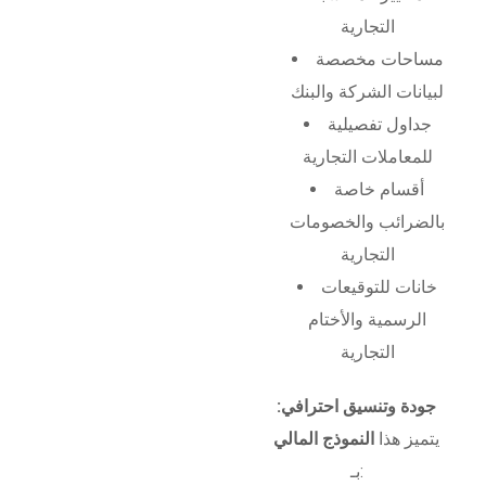
التجارية
مساحات مخصصة
لبيانات الشركة والبنك
جداول تفصيلية
للمعاملات التجارية
أقسام خاصة
بالضرائب والخصومات
التجارية
خانات للتوقيعات
الرسمية والأختام
التجارية
جودة وتنسيق احترافي:
يتميز هذا
النموذج المالي
بـ: