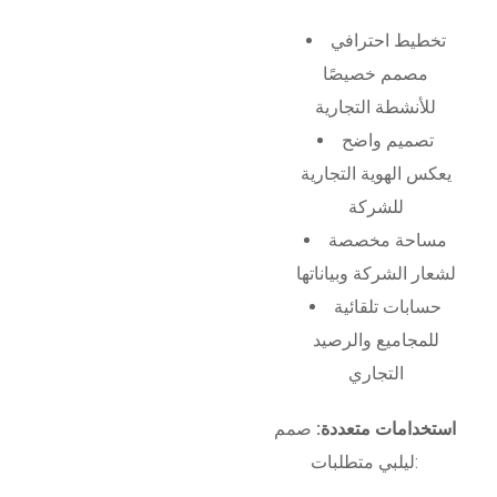
تخطيط احترافي
مصمم خصيصًا
للأنشطة التجارية
تصميم واضح
يعكس الهوية التجارية
للشركة
مساحة مخصصة
لشعار الشركة وبياناتها
حسابات تلقائية
للمجاميع والرصيد
التجاري
استخدامات متعددة:
صمم
ليلبي متطلبات: