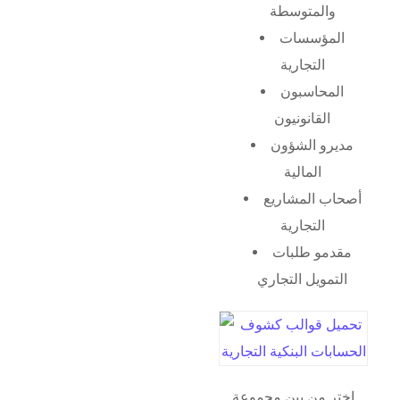
والمتوسطة
المؤسسات
التجارية
المحاسبون
القانونيون
مديرو الشؤون
المالية
أصحاب المشاريع
التجارية
مقدمو طلبات
التمويل التجاري
اختر من بين مجموعة