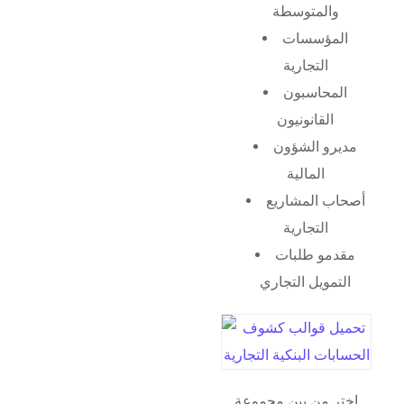
والمتوسطة
المؤسسات
التجارية
المحاسبون
القانونيون
مديرو الشؤون
المالية
أصحاب المشاريع
التجارية
مقدمو طلبات
التمويل التجاري
اختر من بين مجموعة