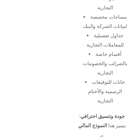
التجارية
مساحات مخصصة
لبيانات الشركة والبنك
جداول تفصيلية
للمعاملات التجارية
أقسام خاصة
بالضرائب والخصومات
التجارية
خانات للتوقيعات
الرسمية والأختام
التجارية
جودة وتنسيق احترافي:
يتميز هذا
النموذج المالي
بـ: