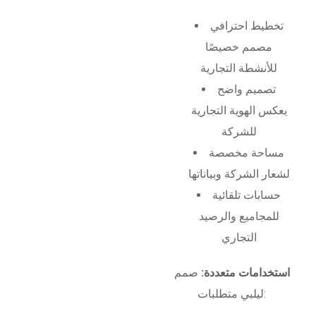
تخطيط احترافي
مصمم خصيصًا
للأنشطة التجارية
تصميم واضح
يعكس الهوية التجارية
للشركة
مساحة مخصصة
لشعار الشركة وبياناتها
حسابات تلقائية
للمجاميع والرصيد
التجاري
استخدامات متعددة:
صمم
ليلبي متطلبات: