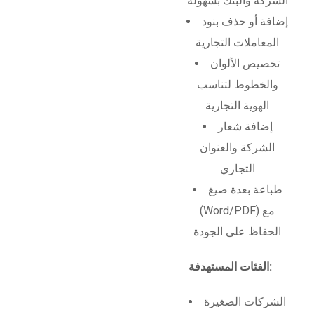
الشركة والبنك بسهولة
إضافة أو حذف بنود
المعاملات التجارية
تخصيص الألوان
والخطوط لتناسب
الهوية التجارية
إضافة شعار
الشركة والعنوان
التجاري
طباعة بعدة صيغ
(Word/PDF) مع
الحفاظ على الجودة
الفئات المستهدفة:
الشركات الصغيرة