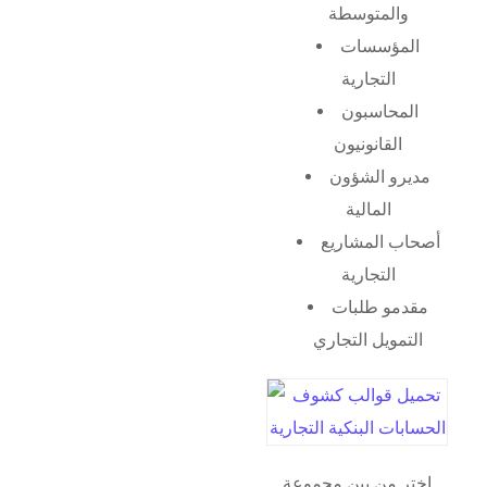
والمتوسطة
المؤسسات
التجارية
المحاسبون
القانونيون
مديرو الشؤون
المالية
أصحاب المشاريع
التجارية
مقدمو طلبات
التمويل التجاري
اختر من بين مجموعة