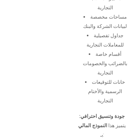
التجارية
مساحات مخصصة
لبيانات الشركة والبنك
جداول تفصيلية
للمعاملات التجارية
أقسام خاصة
بالضرائب والخصومات
التجارية
خانات للتوقيعات
الرسمية والأختام
التجارية
جودة وتنسيق احترافي:
يتميز هذا
النموذج المالي
بـ: