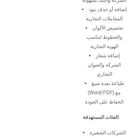
الشركة والبنك بسهولة
إضافة أو حذف بنود
المعاملات التجارية
تخصيص الألوان
والخطوط لتناسب
الهوية التجارية
إضافة شعار
الشركة والعنوان
التجاري
طباعة بعدة صيغ
(Word/PDF) مع
الحفاظ على الجودة
الفئات المستهدفة:
الشركات الصغيرة