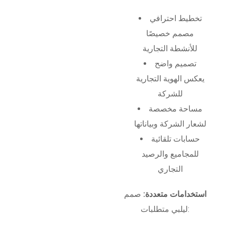
تخطيط احترافي
مصمم خصيصًا
للأنشطة التجارية
تصميم واضح
يعكس الهوية التجارية
للشركة
مساحة مخصصة
لشعار الشركة وبياناتها
حسابات تلقائية
للمجاميع والرصيد
التجاري
استخدامات متعددة:
صمم
ليلبي متطلبات: