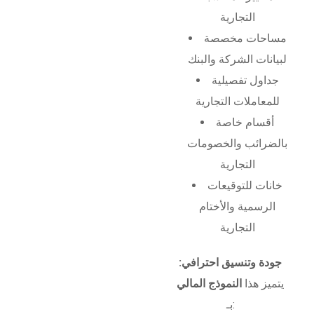
التجارية
مساحات مخصصة
لبيانات الشركة والبنك
جداول تفصيلية
للمعاملات التجارية
أقسام خاصة
بالضرائب والخصومات
التجارية
خانات للتوقيعات
الرسمية والأختام
التجارية
جودة وتنسيق احترافي:
يتميز هذا
النموذج المالي
بـ: