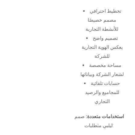
تخطيط احترافي
مصمم خصيصًا
للأنشطة التجارية
تصميم واضح
يعكس الهوية التجارية
للشركة
مساحة مخصصة
لشعار الشركة وبياناتها
حسابات تلقائية
للمجاميع والرصيد
التجاري
استخدامات متعددة:
صمم
ليلبي متطلبات: