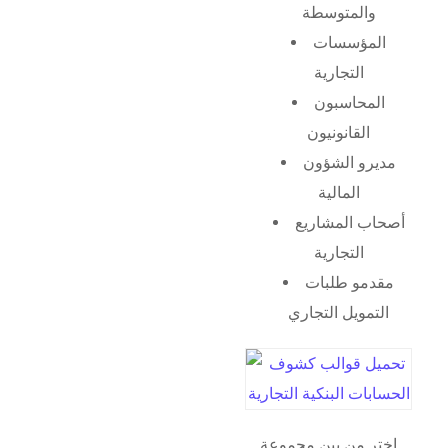
والمتوسطة
المؤسسات
التجارية
المحاسبون
القانونيون
مديرو الشؤون
المالية
أصحاب المشاريع
التجارية
مقدمو طلبات
التمويل التجاري
اختر من بين مجموعة