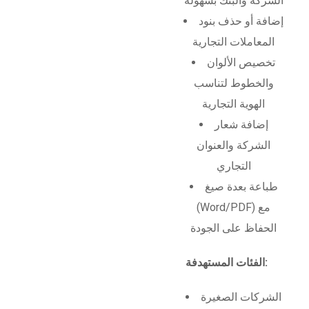
الشركة والبنك بسهولة
إضافة أو حذف بنود
المعاملات التجارية
تخصيص الألوان
والخطوط لتناسب
الهوية التجارية
إضافة شعار
الشركة والعنوان
التجاري
طباعة بعدة صيغ
(Word/PDF) مع
الحفاظ على الجودة
الفئات المستهدفة:
الشركات الصغيرة