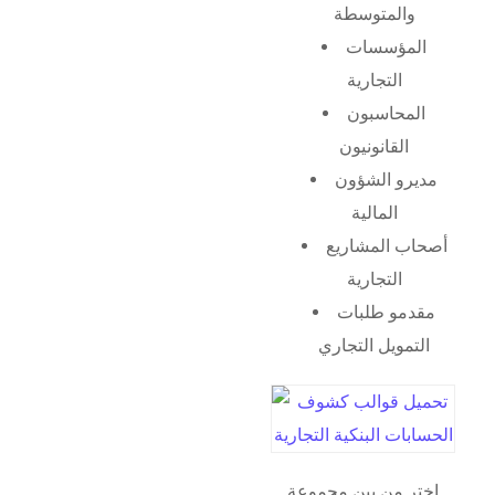
والمتوسطة
المؤسسات
التجارية
المحاسبون
القانونيون
مديرو الشؤون
المالية
أصحاب المشاريع
التجارية
مقدمو طلبات
التمويل التجاري
اختر من بين مجموعة