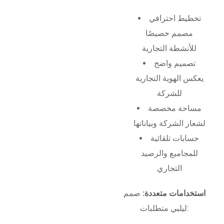
تخطيط احترافي
مصمم خصيصًا
للأنشطة التجارية
تصميم واضح
يعكس الهوية التجارية
للشركة
مساحة مخصصة
لشعار الشركة وبياناتها
حسابات تلقائية
للمجاميع والرصيد
التجاري
استخدامات متعددة:
صمم
ليلبي متطلبات: