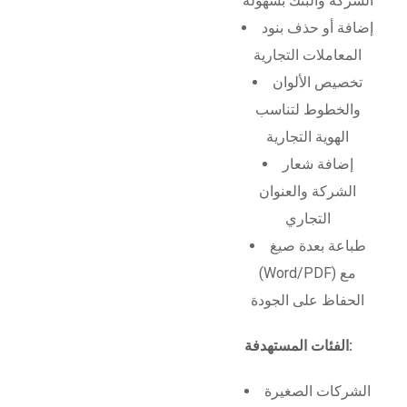
الشركة والبنك بسهولة
إضافة أو حذف بنود
المعاملات التجارية
تخصيص الألوان
والخطوط لتناسب
الهوية التجارية
إضافة شعار
الشركة والعنوان
التجاري
طباعة بعدة صيغ
(Word/PDF) مع
الحفاظ على الجودة
الفئات المستهدفة:
الشركات الصغيرة