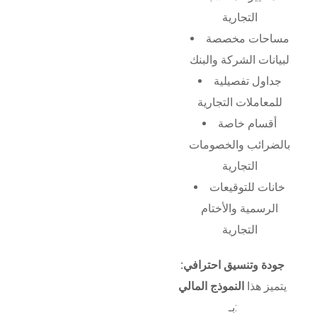
التجارية
مساحات مخصصة
لبيانات الشركة والبنك
جداول تفصيلية
للمعاملات التجارية
أقسام خاصة
بالضرائب والخصومات
التجارية
خانات للتوقيعات
الرسمية والأختام
التجارية
جودة وتنسيق احترافي:
يتميز هذا
النموذج المالي
بـ: