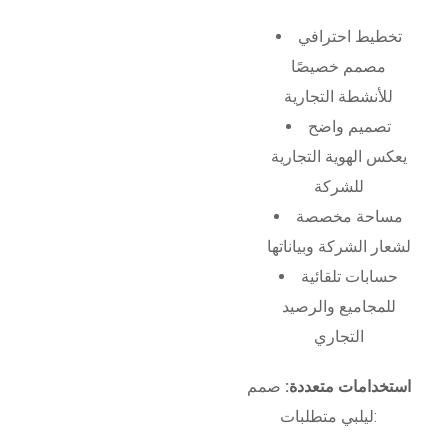
تخطيط احترافي
مصمم خصيصًا
للأنشطة التجارية
تصميم واضح
يعكس الهوية التجارية
للشركة
مساحة مخصصة
لشعار الشركة وبياناتها
حسابات تلقائية
للمجاميع والرصيد
التجاري
استخدامات متعددة:
صمم
ليلبي متطلبات: