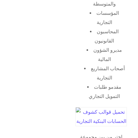
والمتوسطة
المؤسسات
التجارية
المحاسبون
القانونيون
مديرو الشؤون
المالية
أصحاب المشاريع
التجارية
مقدمو طلبات
التمويل التجاري
اختر من بين مجموعة