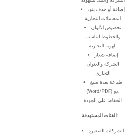
الشركة والبنك بسهولة
إضافة أو حذف بنود
المعاملات التجارية
تخصيص الألوان
والخطوط لتناسب
الهوية التجارية
إضافة شعار
الشركة والعنوان
التجاري
طباعة بعدة صيغ
(Word/PDF) مع
الحفاظ على الجودة
الفئات المستهدفة:
الشركات الصغيرة