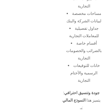
التجارية
مساحات مخصصة
لبيانات الشركة والبنك
جداول تفصيلية
للمعاملات التجارية
أقسام خاصة
بالضرائب والخصومات
التجارية
خانات للتوقيعات
الرسمية والأختام
التجارية
جودة وتنسيق احترافي:
يتميز هذا
النموذج المالي
بـ: