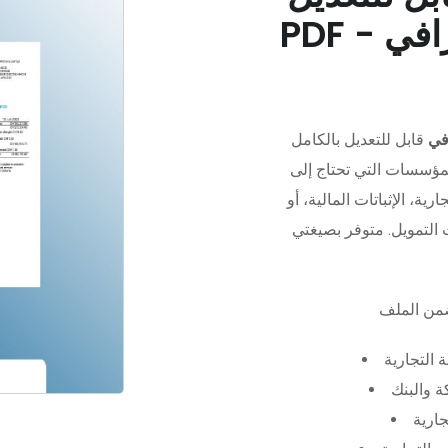
في
قابل للتعديل بالكامل
مؤسسات التي تحتاج إلى
رية، الإثباتات المالية، أو
 التجارية
 والبنك
جارية