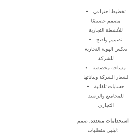
تخطيط احترافي
مصمم خصيصًا
للأنشطة التجارية
تصميم واضح
يعكس الهوية التجارية
للشركة
مساحة مخصصة
لشعار الشركة وبياناتها
حسابات تلقائية
للمجاميع والرصيد
التجاري
استخدامات متعددة:
صمم
ليلبي متطلبات: