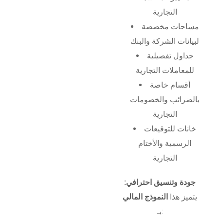
التجارية
مساحات مخصصة
لبيانات الشركة والبنك
جداول تفصيلية
للمعاملات التجارية
أقسام خاصة
بالضرائب والخصومات
التجارية
خانات للتوقيعات
الرسمية والأختام
التجارية
جودة وتنسيق احترافي:
يتميز هذا
النموذج المالي
بـ: