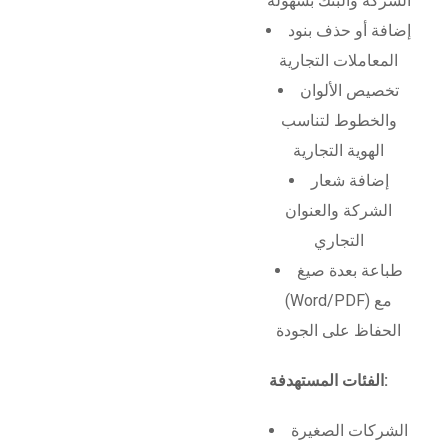
الشركة والبنك بسهولة
إضافة أو حذف بنود
المعاملات التجارية
تخصيص الألوان
والخطوط لتناسب
الهوية التجارية
إضافة شعار
الشركة والعنوان
التجاري
طباعة بعدة صيغ
(Word/PDF) مع
الحفاظ على الجودة
الفئات المستهدفة:
الشركات الصغيرة