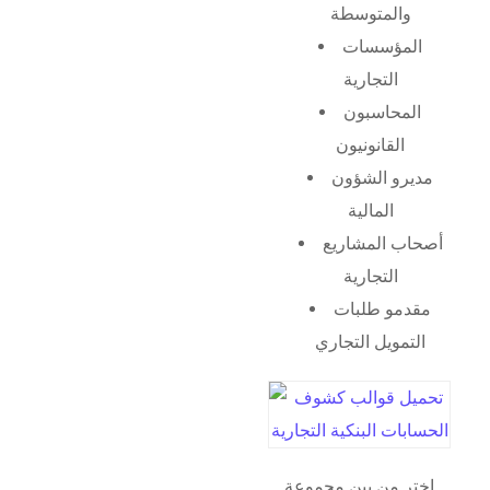
والمتوسطة
المؤسسات
التجارية
المحاسبون
القانونيون
مديرو الشؤون
المالية
أصحاب المشاريع
التجارية
مقدمو طلبات
التمويل التجاري
اختر من بين مجموعة