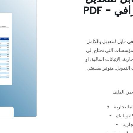
في
قابل للتعديل بالكامل
مؤسسات التي تحتاج إلى
رية، الإثباتات المالية، أو
 التجارية
 والبنك
جارية