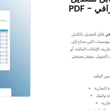
في
قابل للتعديل بالكامل
مؤسسات التي تحتاج إلى
رية، الإثباتات المالية، أو
 التجارية
 والبنك
جارية