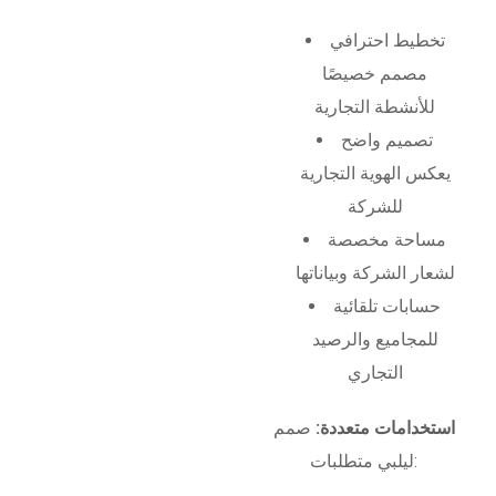
تخطيط احترافي
مصمم خصيصًا
للأنشطة التجارية
تصميم واضح
يعكس الهوية التجارية
للشركة
مساحة مخصصة
لشعار الشركة وبياناتها
حسابات تلقائية
للمجاميع والرصيد
التجاري
استخدامات متعددة:
صمم
ليلبي متطلبات: