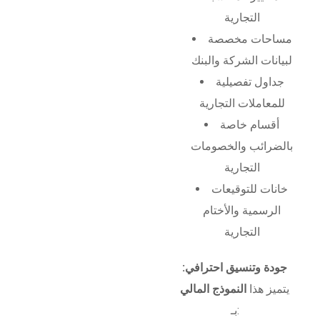
التجارية
مساحات مخصصة
لبيانات الشركة والبنك
جداول تفصيلية
للمعاملات التجارية
أقسام خاصة
بالضرائب والخصومات
التجارية
خانات للتوقيعات
الرسمية والأختام
التجارية
جودة وتنسيق احترافي:
يتميز هذا
النموذج المالي
بـ: