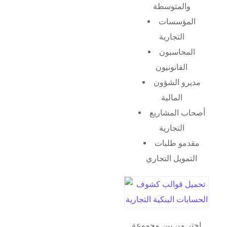
والمتوسطة
المؤسسات
التجارية
المحاسبون
القانونيون
مديرو الشؤون
المالية
أصحاب المشاريع
التجارية
مقدمو طلبات
التمويل التجاري
اختر من بين مجموعة