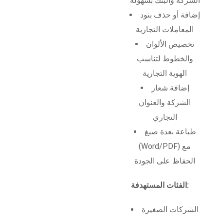
الشركة والبنك بسهولة
إضافة أو حذف بنود
المعاملات التجارية
تخصيص الألوان
والخطوط لتناسب
الهوية التجارية
إضافة شعار
الشركة والعنوان
التجاري
طباعة بعدة صيغ
(Word/PDF) مع
الحفاظ على الجودة
الفئات المستهدفة:
الشركات الصغيرة