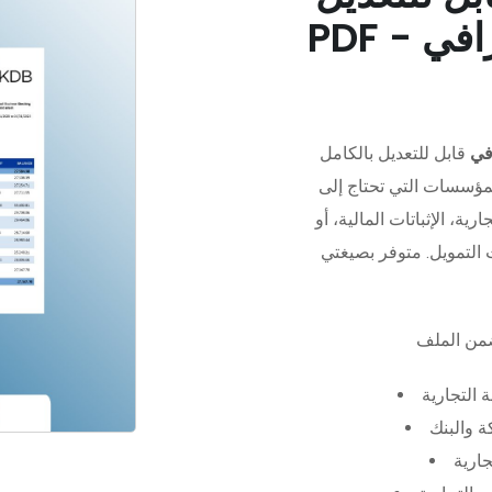
في
قابل للتعديل بالكامل
مؤسسات التي تحتاج إلى
رية، الإثباتات المالية، أو
 التجارية
 والبنك
جارية