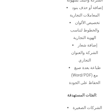
الشركة والبنك بسهولة
إضافة أو حذف بنود
المعاملات التجارية
تخصيص الألوان
والخطوط لتناسب
الهوية التجارية
إضافة شعار
الشركة والعنوان
التجاري
طباعة بعدة صيغ
(Word/PDF) مع
الحفاظ على الجودة
الفئات المستهدفة:
الشركات الصغيرة