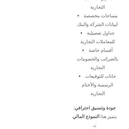
التجارية
مساحات مخصصة
لبيانات الشركة والبنك
جداول تفصيلية
للمعاملات التجارية
أقسام خاصة
بالضرائب والخصومات
التجارية
خانات للتوقيعات
الرسمية والأختام
التجارية
جودة وتنسيق احترافي:
يتميز هذا
النموذج المالي
بـ: