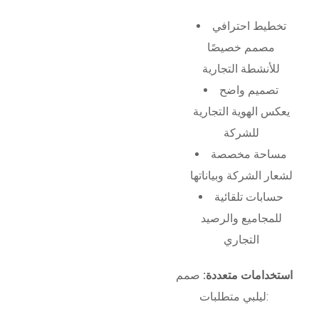
تخطيط احترافي
مصمم خصيصًا
للأنشطة التجارية
تصميم واضح
يعكس الهوية التجارية
للشركة
مساحة مخصصة
لشعار الشركة وبياناتها
حسابات تلقائية
للمجاميع والرصيد
التجاري
استخدامات متعددة:
صمم
ليلبي متطلبات: