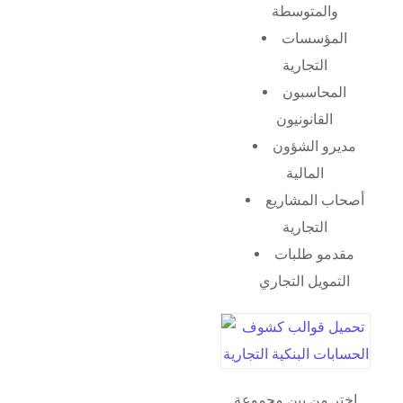
والمتوسطة
المؤسسات
التجارية
المحاسبون
القانونيون
مديرو الشؤون
المالية
أصحاب المشاريع
التجارية
مقدمو طلبات
التمويل التجاري
اختر من بين مجموعة