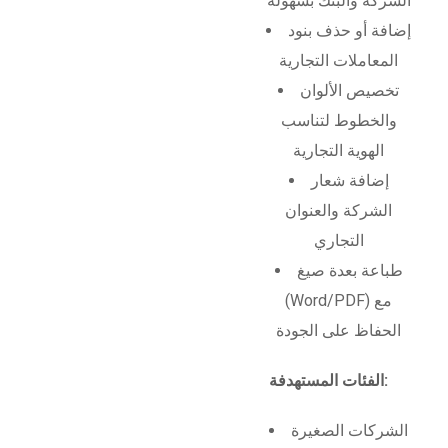
الشركة والبنك بسهولة
إضافة أو حذف بنود
المعاملات التجارية
تخصيص الألوان
والخطوط لتناسب
الهوية التجارية
إضافة شعار
الشركة والعنوان
التجاري
طباعة بعدة صيغ
(Word/PDF) مع
الحفاظ على الجودة
الفئات المستهدفة:
الشركات الصغيرة