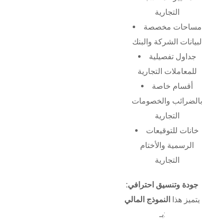
التجارية
مساحات مخصصة
لبيانات الشركة والبنك
جداول تفصيلية
للمعاملات التجارية
أقسام خاصة
بالضرائب والخصومات
التجارية
خانات للتوقيعات
الرسمية والأختام
التجارية
جودة وتنسيق احترافي:
يتميز هذا
النموذج المالي
بـ: