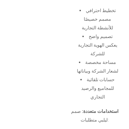
تخطيط احترافي
مصمم خصيصًا
للأنشطة التجارية
تصميم واضح
يعكس الهوية التجارية
للشركة
مساحة مخصصة
لشعار الشركة وبياناتها
حسابات تلقائية
للمجاميع والرصيد
التجاري
استخدامات متعددة:
صمم
ليلبي متطلبات: