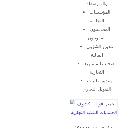
والمتوسطة
المؤسسات
التجارية
المحاسبون
القانونيون
مديرو الشؤون
المالية
أصحاب المشاريع
التجارية
مقدمو طلبات
التمويل التجاري
اختر من بين مجموعة