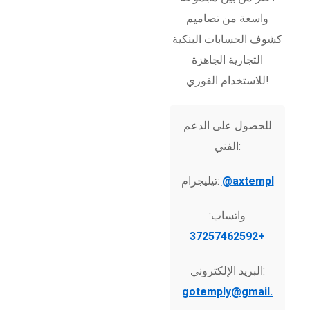
واسعة من تصاميم
كشوف الحسابات البنكية
التجارية الجاهزة
للاستخدام الفوري!
للحصول على الدعم
الفني:
@axtempl
تيليجرام:
واتساب:
+37257462592
البريد الإلكتروني:
gotemply@gmail.