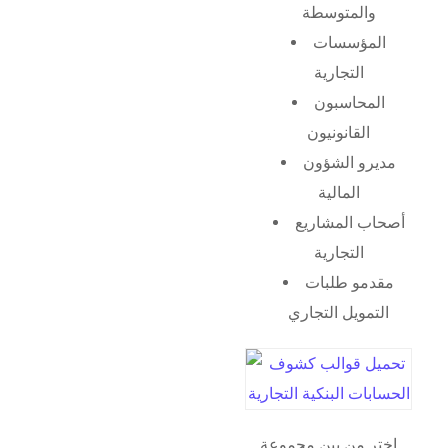
والمتوسطة
المؤسسات
التجارية
المحاسبون
القانونيون
مديرو الشؤون
المالية
أصحاب المشاريع
التجارية
مقدمو طلبات
التمويل التجاري
اختر من بين مجموعة