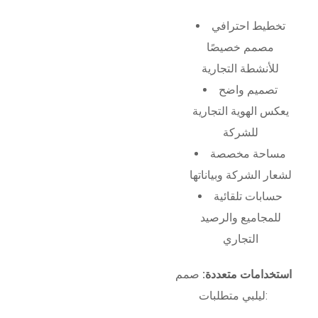
تخطيط احترافي
مصمم خصيصًا
للأنشطة التجارية
تصميم واضح
يعكس الهوية التجارية
للشركة
مساحة مخصصة
لشعار الشركة وبياناتها
حسابات تلقائية
للمجاميع والرصيد
التجاري
استخدامات متعددة:
صمم
ليلبي متطلبات: