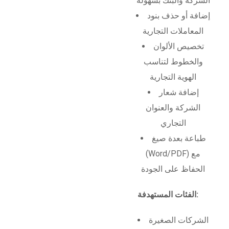
الشركة والبنك بسهولة
إضافة أو حذف بنود
المعاملات التجارية
تخصيص الألوان
والخطوط لتناسب
الهوية التجارية
إضافة شعار
الشركة والعنوان
التجاري
طباعة بعدة صيغ
(Word/PDF) مع
الحفاظ على الجودة
الفئات المستهدفة:
الشركات الصغيرة