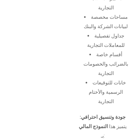
التجارية
مساحات مخصصة
لبيانات الشركة والبنك
جداول تفصيلية
للمعاملات التجارية
أقسام خاصة
بالضرائب والخصومات
التجارية
خانات للتوقيعات
الرسمية والأختام
التجارية
جودة وتنسيق احترافي:
يتميز هذا
النموذج المالي
بـ: