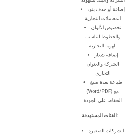
الشركة والبنك بسهولة
إضافة أو حذف بنود
المعاملات التجارية
تخصيص الألوان
والخطوط لتناسب
الهوية التجارية
إضافة شعار
الشركة والعنوان
التجاري
طباعة بعدة صيغ
(Word/PDF) مع
الحفاظ على الجودة
الفئات المستهدفة:
الشركات الصغيرة