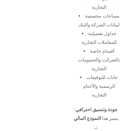
التجارية
مساحات مخصصة
لبيانات الشركة والبنك
جداول تفصيلية
للمعاملات التجارية
أقسام خاصة
بالضرائب والخصومات
التجارية
خانات للتوقيعات
الرسمية والأختام
التجارية
جودة وتنسيق احترافي:
يتميز هذا
النموذج المالي
بـ: