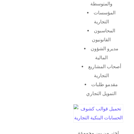
والمتوسطة
المؤسسات
التجارية
المحاسبون
القانونيون
مديرو الشؤون
المالية
أصحاب المشاريع
التجارية
مقدمو طلبات
التمويل التجاري
اختر من بين مجموعة