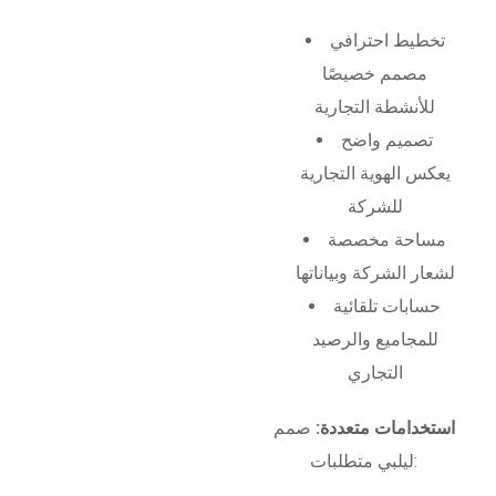
تخطيط احترافي
مصمم خصيصًا
للأنشطة التجارية
تصميم واضح
يعكس الهوية التجارية
للشركة
مساحة مخصصة
لشعار الشركة وبياناتها
حسابات تلقائية
للمجاميع والرصيد
التجاري
استخدامات متعددة:
صمم
ليلبي متطلبات: