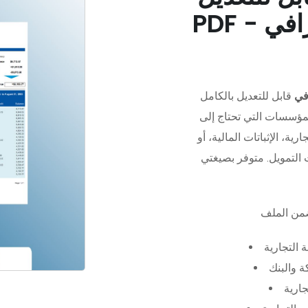
في
قابل للتعديل بالكامل
مؤسسات التي تحتاج إلى
رية، الإثباتات المالية، أو
 التجارية
 والبنك
جارية