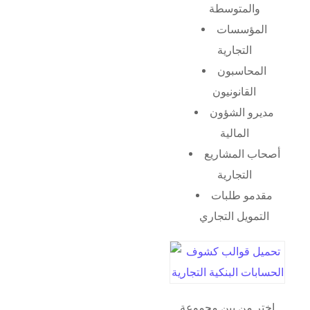
والمتوسطة
المؤسسات
التجارية
المحاسبون
القانونيون
مديرو الشؤون
المالية
أصحاب المشاريع
التجارية
مقدمو طلبات
التمويل التجاري
اختر من بين مجموعة