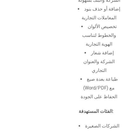
الشركة والبنك بسهولة
إضافة أو حذف بنود
المعاملات التجارية
تخصيص الألوان
والخطوط لتناسب
الهوية التجارية
إضافة شعار
الشركة والعنوان
التجاري
طباعة بعدة صيغ
(Word/PDF) مع
الحفاظ على الجودة
الفئات المستهدفة:
الشركات الصغيرة