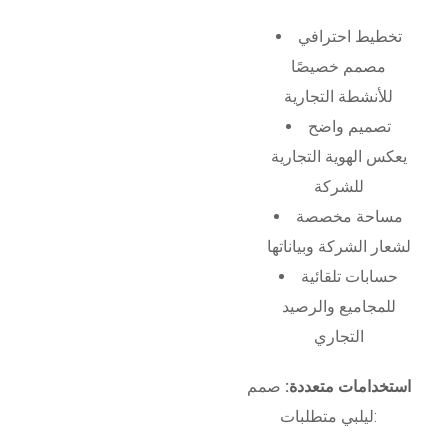
تخطيط احترافي
مصمم خصيصًا
للأنشطة التجارية
تصميم واضح
يعكس الهوية التجارية
للشركة
مساحة مخصصة
لشعار الشركة وبياناتها
حسابات تلقائية
للمجاميع والرصيد
التجاري
استخدامات متعددة:
صمم
ليلبي متطلبات: