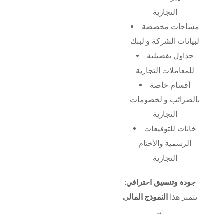
التجارية
مساحات مخصصة
لبيانات الشركة والبنك
جداول تفصيلية
للمعاملات التجارية
أقسام خاصة
بالضرائب والخصومات
التجارية
خانات للتوقيعات
الرسمية والأختام
التجارية
جودة وتنسيق احترافي:
يتميز هذا
النموذج المالي
بـ: