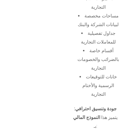
التجارية
مساحات مخصصة
لبيانات الشركة والبنك
جداول تفصيلية
للمعاملات التجارية
أقسام خاصة
بالضرائب والخصومات
التجارية
خانات للتوقيعات
الرسمية والأختام
التجارية
جودة وتنسيق احترافي:
يتميز هذا
النموذج المالي
بـ: