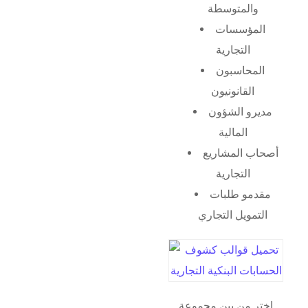
والمتوسطة
المؤسسات
التجارية
المحاسبون
القانونيون
مديرو الشؤون
المالية
أصحاب المشاريع
التجارية
مقدمو طلبات
التمويل التجاري
اختر من بين مجموعة