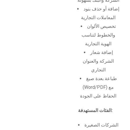
الشركة والبنك بسهولة
إضافة أو حذف بنود
المعاملات التجارية
تخصيص الألوان
والخطوط لتناسب
الهوية التجارية
إضافة شعار
الشركة والعنوان
التجاري
طباعة بعدة صيغ
(Word/PDF) مع
الحفاظ على الجودة
الفئات المستهدفة:
الشركات الصغيرة