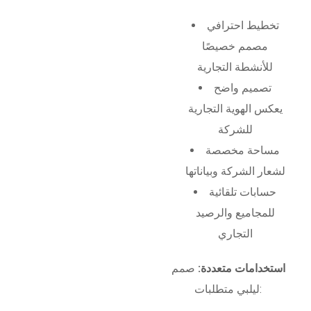
تخطيط احترافي
مصمم خصيصًا
للأنشطة التجارية
تصميم واضح
يعكس الهوية التجارية
للشركة
مساحة مخصصة
لشعار الشركة وبياناتها
حسابات تلقائية
للمجاميع والرصيد
التجاري
استخدامات متعددة:
صمم
ليلبي متطلبات: