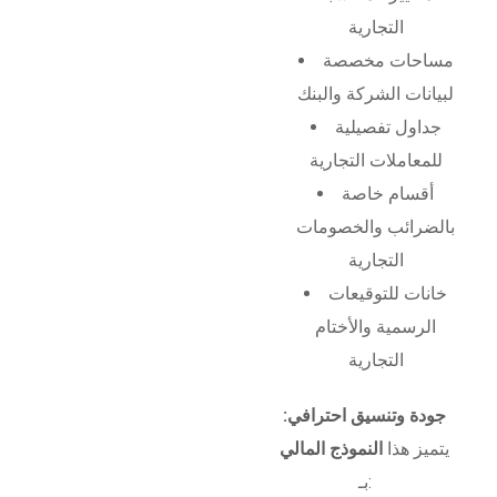
التجارية
مساحات مخصصة
لبيانات الشركة والبنك
جداول تفصيلية
للمعاملات التجارية
أقسام خاصة
بالضرائب والخصومات
التجارية
خانات للتوقيعات
الرسمية والأختام
التجارية
جودة وتنسيق احترافي:
يتميز هذا
النموذج المالي
بـ: