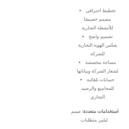
تخطيط احترافي
مصمم خصيصًا
للأنشطة التجارية
تصميم واضح
يعكس الهوية التجارية
للشركة
مساحة مخصصة
لشعار الشركة وبياناتها
حسابات تلقائية
للمجاميع والرصيد
التجاري
استخدامات متعددة:
صمم
ليلبي متطلبات: