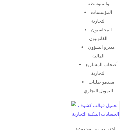
والمتوسطة
المؤسسات
التجارية
المحاسبون
القانونيون
مديرو الشؤون
المالية
أصحاب المشاريع
التجارية
مقدمو طلبات
التمويل التجاري
اختر من بين مجموعة