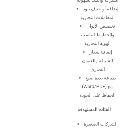
الشركة والبنك بسهولة
إضافة أو حذف بنود
المعاملات التجارية
تخصيص الألوان
والخطوط لتناسب
الهوية التجارية
إضافة شعار
الشركة والعنوان
التجاري
طباعة بعدة صيغ
(Word/PDF) مع
الحفاظ على الجودة
الفئات المستهدفة:
الشركات الصغيرة