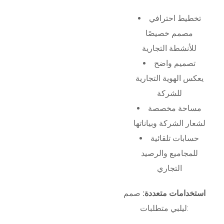
تخطيط احترافي
مصمم خصيصًا
للأنشطة التجارية
تصميم واضح
يعكس الهوية التجارية
للشركة
مساحة مخصصة
لشعار الشركة وبياناتها
حسابات تلقائية
للمجاميع والرصيد
التجاري
استخدامات متعددة:
صمم
ليلبي متطلبات: