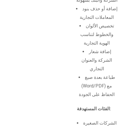
الشركة والبنك بسهولة
إضافة أو حذف بنود
المعاملات التجارية
تخصيص الألوان
والخطوط لتناسب
الهوية التجارية
إضافة شعار
الشركة والعنوان
التجاري
طباعة بعدة صيغ
(Word/PDF) مع
الحفاظ على الجودة
الفئات المستهدفة:
الشركات الصغيرة