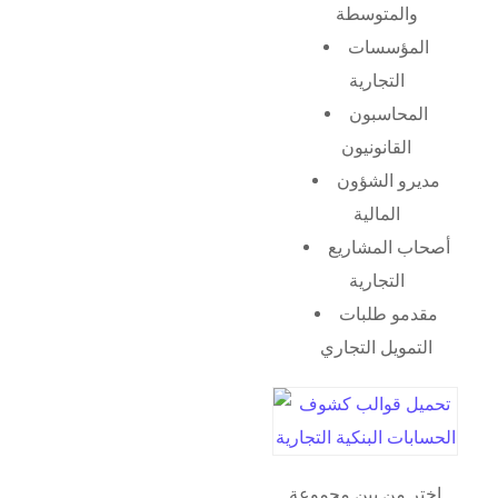
والمتوسطة
المؤسسات
التجارية
المحاسبون
القانونيون
مديرو الشؤون
المالية
أصحاب المشاريع
التجارية
مقدمو طلبات
التمويل التجاري
اختر من بين مجموعة