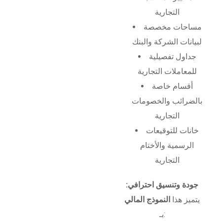
التجارية
مساحات مخصصة
لبيانات الشركة والبنك
جداول تفصيلية
للمعاملات التجارية
أقسام خاصة
بالضرائب والخصومات
التجارية
خانات للتوقيعات
الرسمية والأختام
التجارية
جودة وتنسيق احترافي:
يتميز هذا
النموذج المالي
بـ: