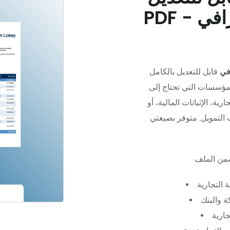
في
قابل للتعديل بالكامل
مؤسسات التي تحتاج إلى
رية، الإثباتات المالية، أو
 التجارية
 والبنك
جارية