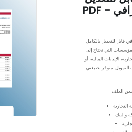
في
قابل للتعديل بالكامل
مؤسسات التي تحتاج إلى
رية، الإثباتات المالية، أو
 التجارية
 والبنك
جارية