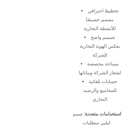
تخطيط احترافي
مصمم خصيصًا
للأنشطة التجارية
تصميم واضح
يعكس الهوية التجارية
للشركة
مساحة مخصصة
لشعار الشركة وبياناتها
حسابات تلقائية
للمجاميع والرصيد
التجاري
استخدامات متعددة:
صمم
ليلبي متطلبات: