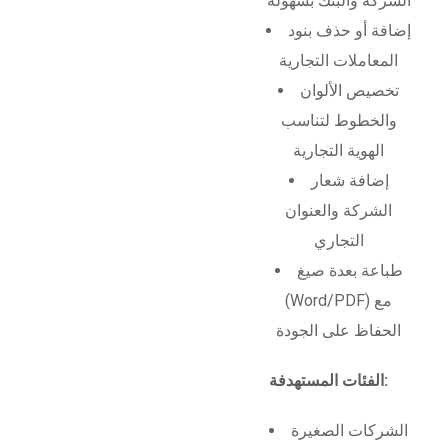
الشركة والبنك بسهولة
إضافة أو حذف بنود
المعاملات التجارية
تخصيص الألوان
والخطوط لتناسب
الهوية التجارية
إضافة شعار
الشركة والعنوان
التجاري
طباعة بعدة صيغ
(Word/PDF) مع
الحفاظ على الجودة
الفئات المستهدفة:
الشركات الصغيرة