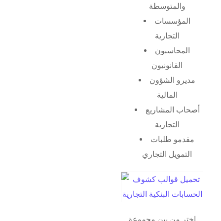
والمتوسطة
المؤسسات
التجارية
المحاسبون
القانونيون
مديرو الشؤون
المالية
أصحاب المشاريع
التجارية
مقدمو طلبات
التمويل التجاري
اختر من بين مجموعة