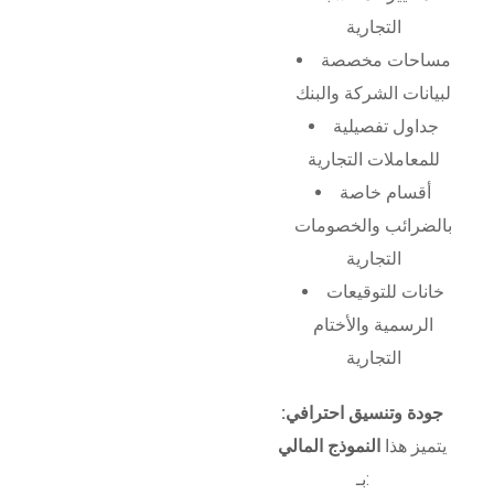
التجارية
مساحات مخصصة
لبيانات الشركة والبنك
جداول تفصيلية
للمعاملات التجارية
أقسام خاصة
بالضرائب والخصومات
التجارية
خانات للتوقيعات
الرسمية والأختام
التجارية
جودة وتنسيق احترافي:
يتميز هذا
النموذج المالي
بـ: