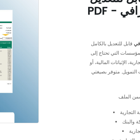
في
قابل للتعديل بالكامل
مؤسسات التي تحتاج إلى
رية، الإثباتات المالية، أو
 التجارية
 والبنك
جارية