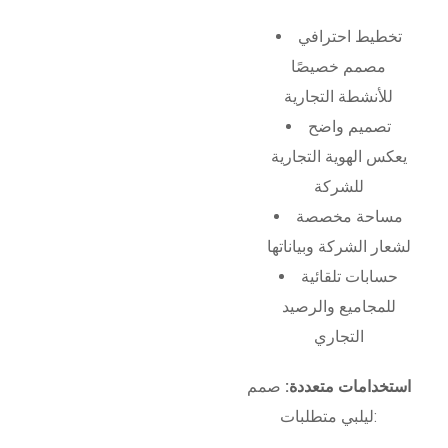
تخطيط احترافي
مصمم خصيصًا
للأنشطة التجارية
تصميم واضح
يعكس الهوية التجارية
للشركة
مساحة مخصصة
لشعار الشركة وبياناتها
حسابات تلقائية
للمجاميع والرصيد
التجاري
استخدامات متعددة:
صمم
ليلبي متطلبات: