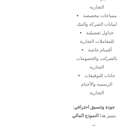
التجارية
مساحات مخصصة
لبيانات الشركة والبنك
جداول تفصيلية
للمعاملات التجارية
أقسام خاصة
بالضرائب والخصومات
التجارية
خانات للتوقيعات
الرسمية والأختام
التجارية
جودة وتنسيق احترافي:
يتميز هذا
النموذج المالي
بـ: