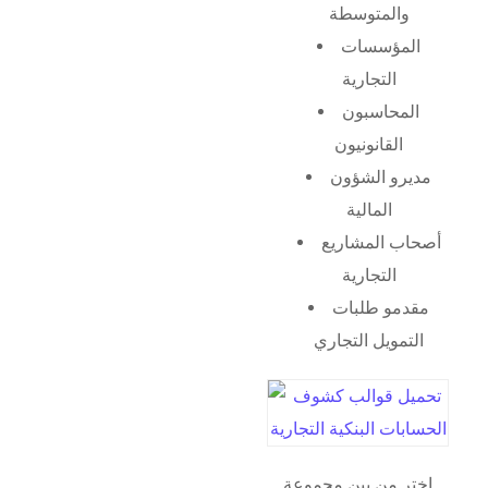
والمتوسطة
المؤسسات
التجارية
المحاسبون
القانونيون
مديرو الشؤون
المالية
أصحاب المشاريع
التجارية
مقدمو طلبات
التمويل التجاري
اختر من بين مجموعة