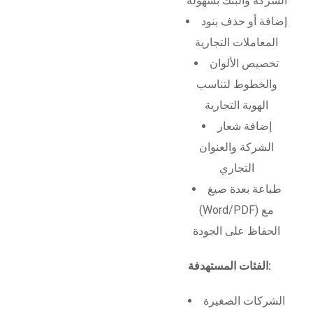
الشركة والبنك بسهولة
إضافة أو حذف بنود
المعاملات التجارية
تخصيص الألوان
والخطوط لتناسب
الهوية التجارية
إضافة شعار
الشركة والعنوان
التجاري
طباعة بعدة صيغ
(Word/PDF) مع
الحفاظ على الجودة
الفئات المستهدفة:
الشركات الصغيرة