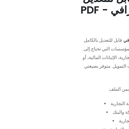
في
قابل للتعديل بالكامل
مؤسسات التي تحتاج إلى
رية، الإثباتات المالية، أو
 التجارية
 والبنك
جارية