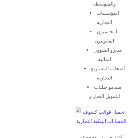
والمتوسطة
المؤسسات
التجارية
المحاسبون
القانونيون
مديرو الشؤون
المالية
أصحاب المشاريع
التجارية
مقدمو طلبات
التمويل التجاري
اختر من بين مجموعة