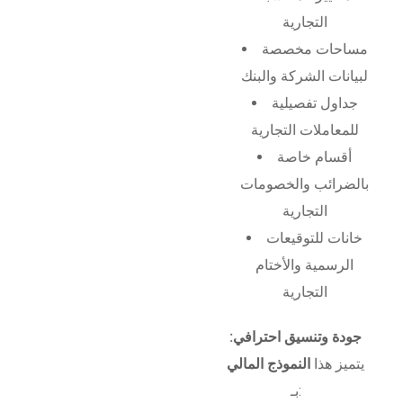
التجارية
مساحات مخصصة
لبيانات الشركة والبنك
جداول تفصيلية
للمعاملات التجارية
أقسام خاصة
بالضرائب والخصومات
التجارية
خانات للتوقيعات
الرسمية والأختام
التجارية
جودة وتنسيق احترافي:
يتميز هذا
النموذج المالي
بـ: