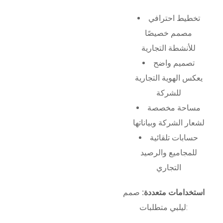
تخطيط احترافي
مصمم خصيصًا
للأنشطة التجارية
تصميم واضح
يعكس الهوية التجارية
للشركة
مساحة مخصصة
لشعار الشركة وبياناتها
حسابات تلقائية
للمجاميع والرصيد
التجاري
استخدامات متعددة:
صمم
ليلبي متطلبات: