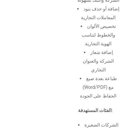
الشركة والبنك بسهولة
إضافة أو حذف بنود
المعاملات التجارية
تخصيص الألوان
والخطوط لتناسب
الهوية التجارية
إضافة شعار
الشركة والعنوان
التجاري
طباعة بعدة صيغ
(Word/PDF) مع
الحفاظ على الجودة
الفئات المستهدفة:
الشركات الصغيرة