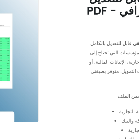
في
قابل للتعديل بالكامل
مؤسسات التي تحتاج إلى
رية، الإثباتات المالية، أو
 التجارية
 والبنك
جارية