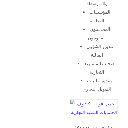
والمتوسطة
المؤسسات
التجارية
المحاسبون
القانونيون
مديرو الشؤون
المالية
أصحاب المشاريع
التجارية
مقدمو طلبات
التمويل التجاري
اختر من بين مجموعة