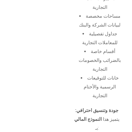
التجارية
مساحات مخصصة
لبيانات الشركة والبنك
جداول تفصيلية
للمعاملات التجارية
أقسام خاصة
بالضرائب والخصومات
التجارية
خانات للتوقيعات
الرسمية والأختام
التجارية
جودة وتنسيق احترافي:
يتميز هذا
النموذج المالي
بـ: