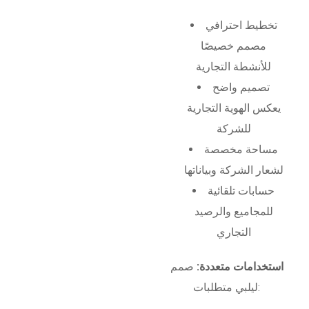
تخطيط احترافي
مصمم خصيصًا
للأنشطة التجارية
تصميم واضح
يعكس الهوية التجارية
للشركة
مساحة مخصصة
لشعار الشركة وبياناتها
حسابات تلقائية
للمجاميع والرصيد
التجاري
استخدامات متعددة:
صمم
ليلبي متطلبات: