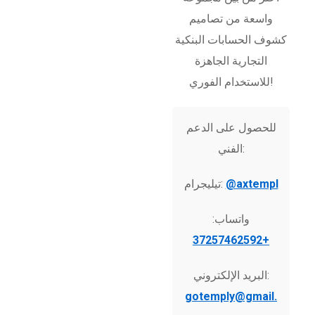
واسعة من تصاميم
كشوف الحسابات البنكية
التجارية الجاهزة
للاستخدام الفوري!
للحصول على الدعم
الفني:
@axtempl
تيليجرام:
واتساب:
+37257462592
البريد الإلكتروني:
gotemply@gmail.