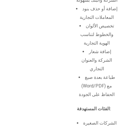
الشركة والبنك بسهولة
إضافة أو حذف بنود
المعاملات التجارية
تخصيص الألوان
والخطوط لتناسب
الهوية التجارية
إضافة شعار
الشركة والعنوان
التجاري
طباعة بعدة صيغ
(Word/PDF) مع
الحفاظ على الجودة
الفئات المستهدفة:
الشركات الصغيرة