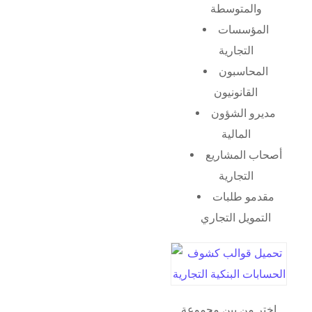
والمتوسطة
المؤسسات
التجارية
المحاسبون
القانونيون
مديرو الشؤون
المالية
أصحاب المشاريع
التجارية
مقدمو طلبات
التمويل التجاري
اختر من بين مجموعة