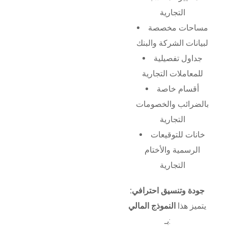
التجارية
مساحات مخصصة
لبيانات الشركة والبنك
جداول تفصيلية
للمعاملات التجارية
أقسام خاصة
بالضرائب والخصومات
التجارية
خانات للتوقيعات
الرسمية والأختام
التجارية
جودة وتنسيق احترافي:
يتميز هذا
النموذج المالي
بـ: