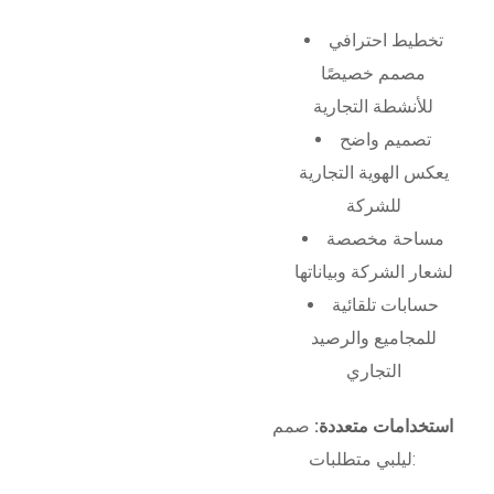
تخطيط احترافي
مصمم خصيصًا
للأنشطة التجارية
تصميم واضح
يعكس الهوية التجارية
للشركة
مساحة مخصصة
لشعار الشركة وبياناتها
حسابات تلقائية
للمجاميع والرصيد
التجاري
استخدامات متعددة:
صمم
ليلبي متطلبات: