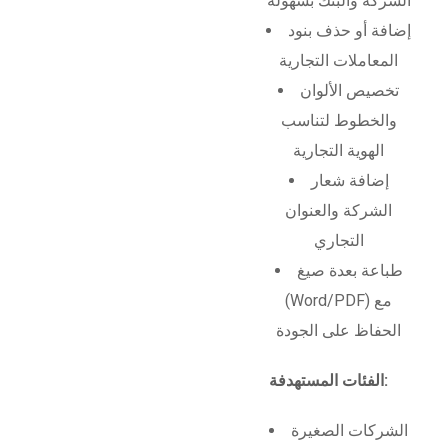
الشركة والبنك بسهولة
إضافة أو حذف بنود
المعاملات التجارية
تخصيص الألوان
والخطوط لتناسب
الهوية التجارية
إضافة شعار
الشركة والعنوان
التجاري
طباعة بعدة صيغ
(Word/PDF) مع
الحفاظ على الجودة
الفئات المستهدفة:
الشركات الصغيرة