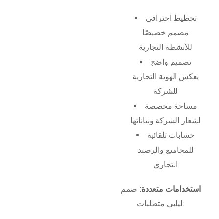
تخطيط احترافي
مصمم خصيصًا
للأنشطة التجارية
تصميم واضح
يعكس الهوية التجارية
للشركة
مساحة مخصصة
لشعار الشركة وبياناتها
حسابات تلقائية
للمجاميع والرصيد
التجاري
استخدامات متعددة:
صمم
ليلبي متطلبات: