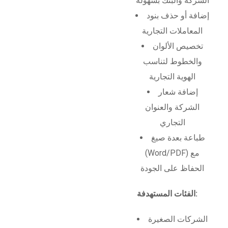
الشركة والبنك بسهولة
إضافة أو حذف بنود
المعاملات التجارية
تخصيص الألوان
والخطوط لتناسب
الهوية التجارية
إضافة شعار
الشركة والعنوان
التجاري
طباعة بعدة صيغ
(Word/PDF) مع
الحفاظ على الجودة
الفئات المستهدفة:
الشركات الصغيرة