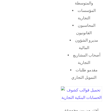
والمتوسطة
المؤسسات
التجارية
المحاسبون
القانونيون
مديرو الشؤون
المالية
أصحاب المشاريع
التجارية
مقدمو طلبات
التمويل التجاري
اختر من بين مجموعة