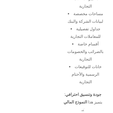
التجارية
مساحات مخصصة
لبيانات الشركة والبنك
جداول تفصيلية
للمعاملات التجارية
أقسام خاصة
بالضرائب والخصومات
التجارية
خانات للتوقيعات
الرسمية والأختام
التجارية
جودة وتنسيق احترافي:
يتميز هذا
النموذج المالي
بـ: