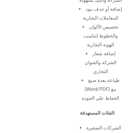
الشركة والبنك بسهولة
إضافة أو حذف بنود
المعاملات التجارية
تخصيص الألوان
والخطوط لتناسب
الهوية التجارية
إضافة شعار
الشركة والعنوان
التجاري
طباعة بعدة صيغ
(Word/PDF) مع
الحفاظ على الجودة
الفئات المستهدفة:
الشركات الصغيرة