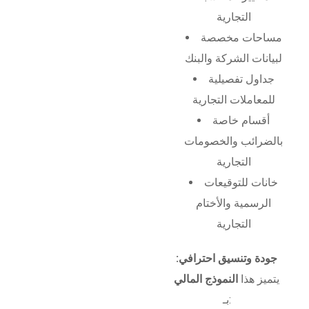
التجارية
مساحات مخصصة
لبيانات الشركة والبنك
جداول تفصيلية
للمعاملات التجارية
أقسام خاصة
بالضرائب والخصومات
التجارية
خانات للتوقيعات
الرسمية والأختام
التجارية
جودة وتنسيق احترافي:
يتميز هذا
النموذج المالي
بـ: