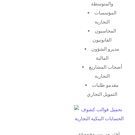
والمتوسطة
المؤسسات
التجارية
المحاسبون
القانونيون
مديرو الشؤون
المالية
أصحاب المشاريع
التجارية
مقدمو طلبات
التمويل التجاري
اختر من بين مجموعة