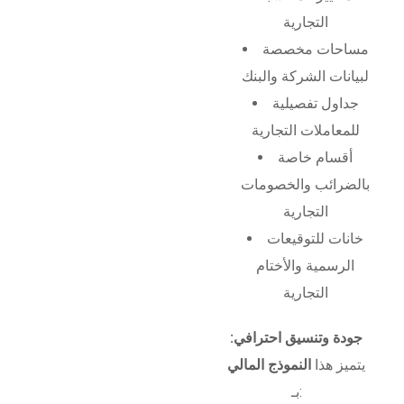
التجارية
مساحات مخصصة
لبيانات الشركة والبنك
جداول تفصيلية
للمعاملات التجارية
أقسام خاصة
بالضرائب والخصومات
التجارية
خانات للتوقيعات
الرسمية والأختام
التجارية
جودة وتنسيق احترافي:
يتميز هذا
النموذج المالي
بـ: