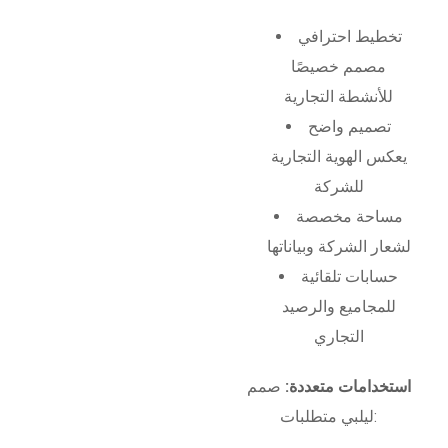
تخطيط احترافي
مصمم خصيصًا
للأنشطة التجارية
تصميم واضح
يعكس الهوية التجارية
للشركة
مساحة مخصصة
لشعار الشركة وبياناتها
حسابات تلقائية
للمجاميع والرصيد
التجاري
استخدامات متعددة:
صمم
ليلبي متطلبات: