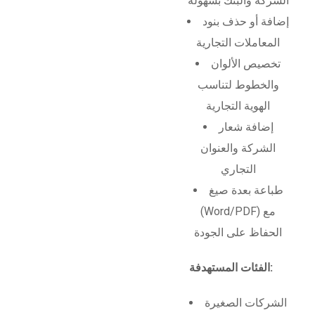
الشركة والبنك بسهولة
إضافة أو حذف بنود
المعاملات التجارية
تخصيص الألوان
والخطوط لتناسب
الهوية التجارية
إضافة شعار
الشركة والعنوان
التجاري
طباعة بعدة صيغ
(Word/PDF) مع
الحفاظ على الجودة
الفئات المستهدفة:
الشركات الصغيرة