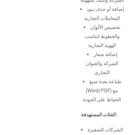
الشركة والبنك بسهولة
إضافة أو حذف بنود
المعاملات التجارية
تخصيص الألوان
والخطوط لتناسب
الهوية التجارية
إضافة شعار
الشركة والعنوان
التجاري
طباعة بعدة صيغ
(Word/PDF) مع
الحفاظ على الجودة
الفئات المستهدفة:
الشركات الصغيرة