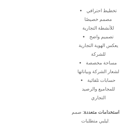
تخطيط احترافي
مصمم خصيصًا
للأنشطة التجارية
تصميم واضح
يعكس الهوية التجارية
للشركة
مساحة مخصصة
لشعار الشركة وبياناتها
حسابات تلقائية
للمجاميع والرصيد
التجاري
استخدامات متعددة:
صمم
ليلبي متطلبات: