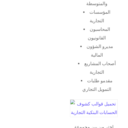
والمتوسطة
المؤسسات
التجارية
المحاسبون
القانونيون
مديرو الشؤون
المالية
أصحاب المشاريع
التجارية
مقدمو طلبات
التمويل التجاري
اختر من بين مجموعة