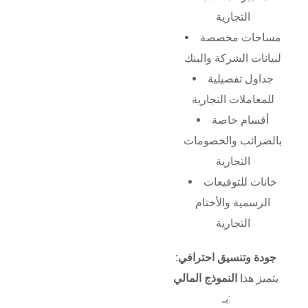
التجارية
مساحات مخصصة
لبيانات الشركة والبنك
جداول تفصيلية
للمعاملات التجارية
أقسام خاصة
بالضرائب والخصومات
التجارية
خانات للتوقيعات
الرسمية والأختام
التجارية
جودة وتنسيق احترافي:
يتميز هذا
النموذج المالي
بـ: