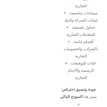
التجارية
مساحات مخصصة
لبيانات الشركة والبنك
جداول تفصيلية
للمعاملات التجارية
أقسام خاصة
بالضرائب والخصومات
التجارية
خانات للتوقيعات
الرسمية والأختام
التجارية
جودة وتنسيق احترافي:
يتميز هذا
النموذج المالي
بـ: