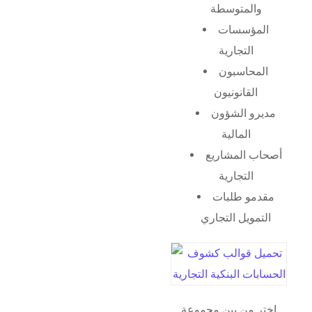
والمتوسطة
المؤسسات
التجارية
المحاسبون
القانونيون
مديرو الشؤون
المالية
أصحاب المشاريع
التجارية
مقدمو طلبات
التمويل التجاري
اختر من بين مجموعة