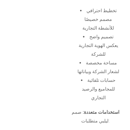
تخطيط احترافي
مصمم خصيصًا
للأنشطة التجارية
تصميم واضح
يعكس الهوية التجارية
للشركة
مساحة مخصصة
لشعار الشركة وبياناتها
حسابات تلقائية
للمجاميع والرصيد
التجاري
استخدامات متعددة:
صمم
ليلبي متطلبات: