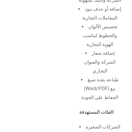
الشركة والبنك بسهولة
إضافة أو حذف بنود
المعاملات التجارية
تخصيص الألوان
والخطوط لتناسب
الهوية التجارية
إضافة شعار
الشركة والعنوان
التجاري
طباعة بعدة صيغ
(Word/PDF) مع
الحفاظ على الجودة
الفئات المستهدفة:
الشركات الصغيرة