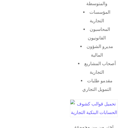
والمتوسطة
المؤسسات
التجارية
المحاسبون
القانونيون
مديرو الشؤون
المالية
أصحاب المشاريع
التجارية
مقدمو طلبات
التمويل التجاري
اختر من بين مجموعة