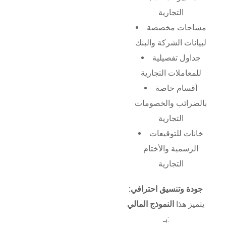
التجارية
مساحات مخصصة
لبيانات الشركة والبنك
جداول تفصيلية
للمعاملات التجارية
أقسام خاصة
بالضرائب والخصومات
التجارية
خانات للتوقيعات
الرسمية والأختام
التجارية
جودة وتنسيق احترافي:
يتميز هذا
النموذج المالي
بـ: