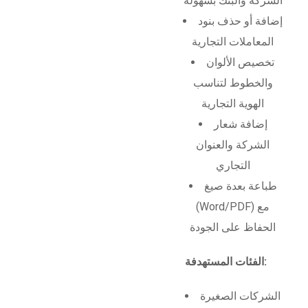
الشركة والبنك بسهولة
إضافة أو حذف بنود
المعاملات التجارية
تخصيص الألوان
والخطوط لتناسب
الهوية التجارية
إضافة شعار
الشركة والعنوان
التجاري
طباعة بعدة صيغ
(Word/PDF) مع
الحفاظ على الجودة
الفئات المستهدفة:
الشركات الصغيرة