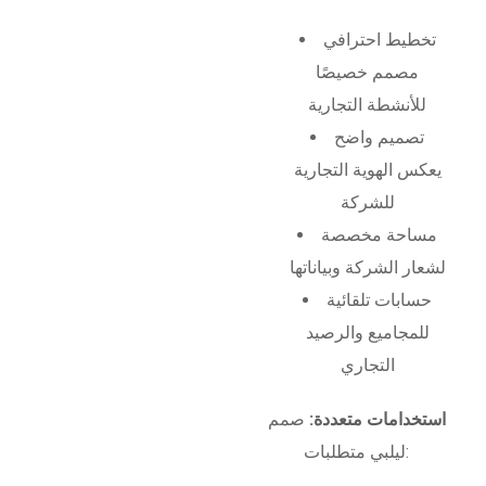
تخطيط احترافي
مصمم خصيصًا
للأنشطة التجارية
تصميم واضح
يعكس الهوية التجارية
للشركة
مساحة مخصصة
لشعار الشركة وبياناتها
حسابات تلقائية
للمجاميع والرصيد
التجاري
استخدامات متعددة:
صمم
ليلبي متطلبات: