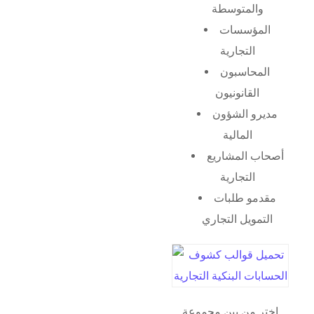
والمتوسطة
المؤسسات
التجارية
المحاسبون
القانونيون
مديرو الشؤون
المالية
أصحاب المشاريع
التجارية
مقدمو طلبات
التمويل التجاري
اختر من بين مجموعة