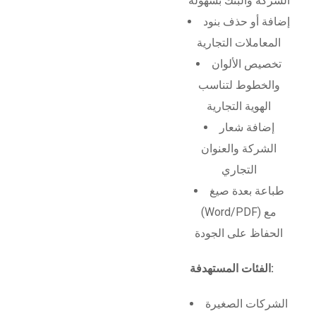
الشركة والبنك بسهولة
إضافة أو حذف بنود
المعاملات التجارية
تخصيص الألوان
والخطوط لتناسب
الهوية التجارية
إضافة شعار
الشركة والعنوان
التجاري
طباعة بعدة صيغ
(Word/PDF) مع
الحفاظ على الجودة
الفئات المستهدفة:
الشركات الصغيرة