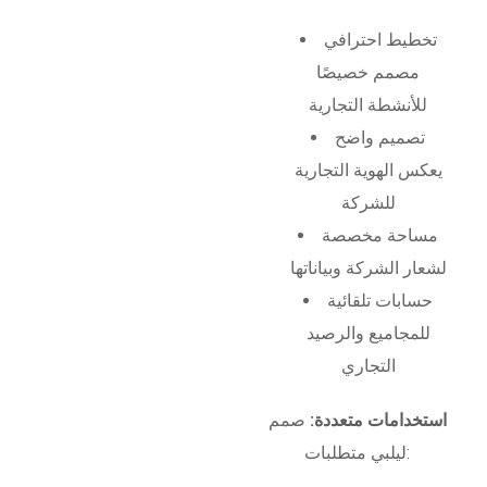
تخطيط احترافي
مصمم خصيصًا
للأنشطة التجارية
تصميم واضح
يعكس الهوية التجارية
للشركة
مساحة مخصصة
لشعار الشركة وبياناتها
حسابات تلقائية
للمجاميع والرصيد
التجاري
استخدامات متعددة:
صمم
ليلبي متطلبات: