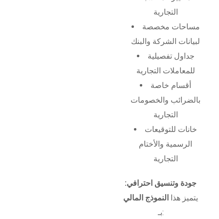
التجارية
مساحات مخصصة
لبيانات الشركة والبنك
جداول تفصيلية
للمعاملات التجارية
أقسام خاصة
بالضرائب والخصومات
التجارية
خانات للتوقيعات
الرسمية والأختام
التجارية
جودة وتنسيق احترافي:
يتميز هذا
النموذج المالي
بـ: