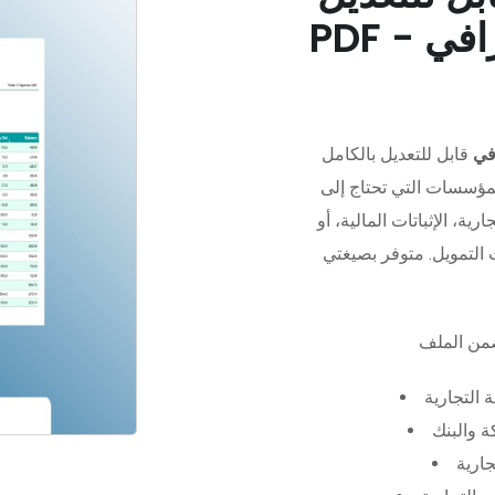
في
قابل للتعديل بالكامل
مؤسسات التي تحتاج إلى
رية، الإثباتات المالية، أو
 التجارية
 والبنك
جارية