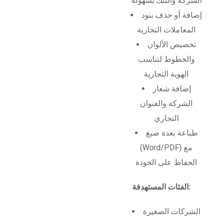
الشركة والبنك بسهولة
إضافة أو حذف بنود
المعاملات التجارية
تخصيص الألوان
والخطوط لتناسب
الهوية التجارية
إضافة شعار
الشركة والعنوان
التجاري
طباعة بعدة صيغ
(Word/PDF) مع
الحفاظ على الجودة
الفئات المستهدفة:
الشركات الصغيرة