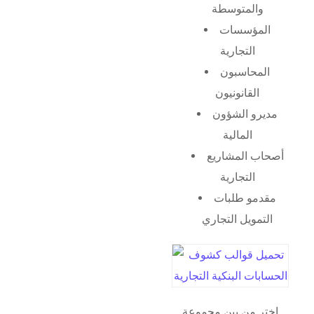
والمتوسطة
المؤسسات
التجارية
المحاسبون
القانونيون
مديرو الشؤون
المالية
أصحاب المشاريع
التجارية
مقدمو طلبات
التمويل التجاري
اختر من بين مجموعة