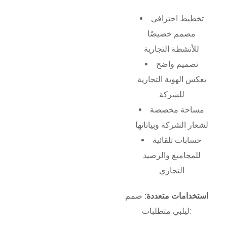
تخطيط احترافي
مصمم خصيصًا
للأنشطة التجارية
تصميم واضح
يعكس الهوية التجارية
للشركة
مساحة مخصصة
لشعار الشركة وبياناتها
حسابات تلقائية
للمجاميع والرصيد
التجاري
استخدامات متعددة:
صمم
ليلبي متطلبات: