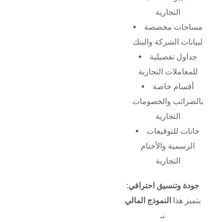
التجارية
مساحات مخصصة
لبيانات الشركة والبنك
جداول تفصيلية
للمعاملات التجارية
أقسام خاصة
بالضرائب والخصومات
التجارية
خانات للتوقيعات
الرسمية والأختام
التجارية
جودة وتنسيق احترافي:
يتميز هذا
النموذج المالي
بـ: