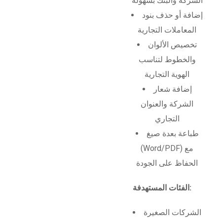
الشركة والبنك بسهولة
إضافة أو حذف بنود
المعاملات التجارية
تخصيص الألوان
والخطوط لتناسب
الهوية التجارية
إضافة شعار
الشركة والعنوان
التجاري
طباعة بعدة صيغ
(Word/PDF) مع
الحفاظ على الجودة
الفئات المستهدفة:
الشركات الصغيرة