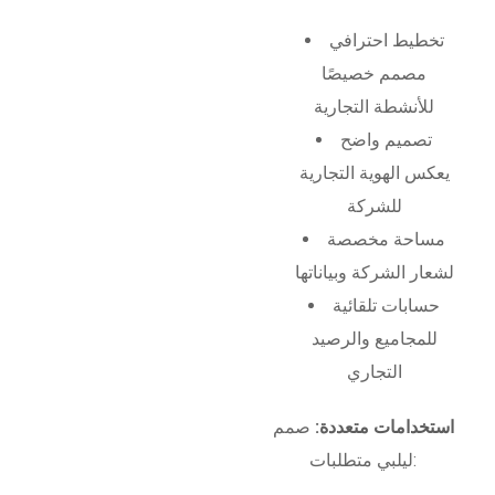
تخطيط احترافي
مصمم خصيصًا
للأنشطة التجارية
تصميم واضح
يعكس الهوية التجارية
للشركة
مساحة مخصصة
لشعار الشركة وبياناتها
حسابات تلقائية
للمجاميع والرصيد
التجاري
استخدامات متعددة:
صمم
ليلبي متطلبات: