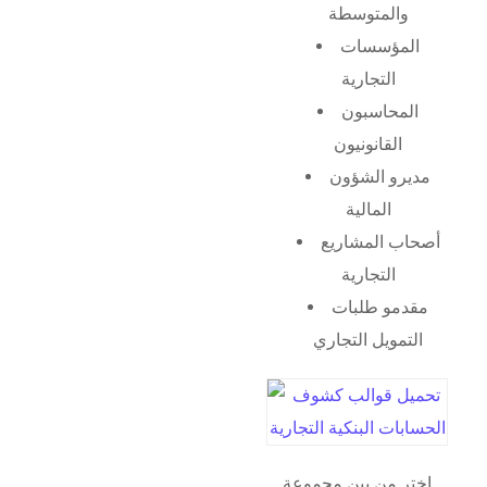
والمتوسطة
المؤسسات
التجارية
المحاسبون
القانونيون
مديرو الشؤون
المالية
أصحاب المشاريع
التجارية
مقدمو طلبات
التمويل التجاري
اختر من بين مجموعة