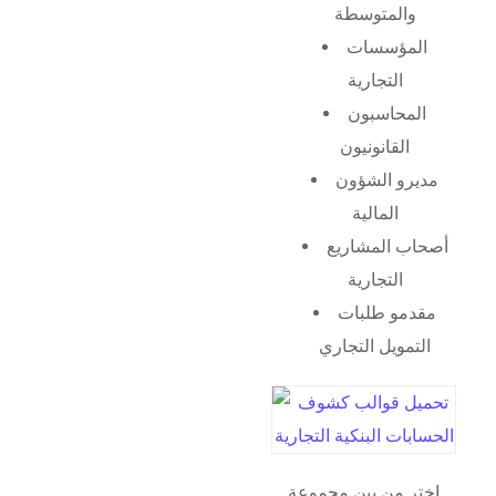
والمتوسطة
المؤسسات
التجارية
المحاسبون
القانونيون
مديرو الشؤون
المالية
أصحاب المشاريع
التجارية
مقدمو طلبات
التمويل التجاري
اختر من بين مجموعة