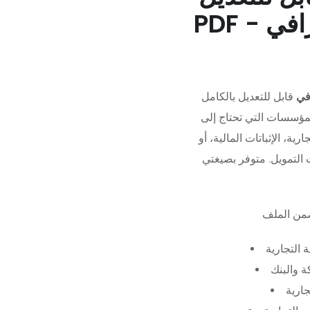
في
قابل للتعديل بالكامل
مؤسسات التي تحتاج إلى
رية، الإثباتات المالية، أو
 التجارية
 والبنك
جارية